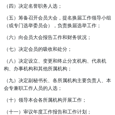
（四）决定名誉职务人选；
（五）筹备召开会员大会，提名换届工作领导小组
（或专门选举委员会），负责换届选举工作；
（六）向会员大会报告工作和财务状况；
（七）决定会员的吸收和处分；
（八）决定设立、变更和终止分支机构、代表机
构、办事机构和其他所属机构；
（九）决定副秘书长、各所属机构主要负责人、本
会专兼职工作人员的人选；
（十）领导本会各所属机构开展工作；
（十一）审议年度工作报告和工作计划；