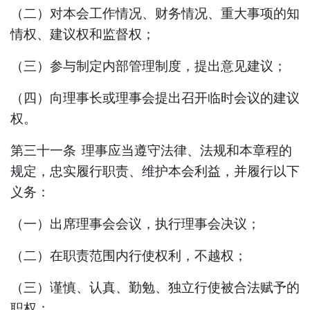
（二）对本会工作情况、财务情况、重大事项的知
情权、建议权和监督权；
（三）参与制定内部管理制度，提出意见建议；
（四）向
理事
长或理事会提出召开临时会议的建议
权。
第三十一条
理事应当遵守法律、法规和本章程的
规定，忠实履行职责、维护本会利益，并履行以下
义务：
（一）出席理事会会议，执行理事会决议；
（二）在职责范围内行使权利，不越权；
（三）谨慎、认真、勤勉、独立行使被合法赋予的
职权；