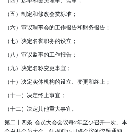
（四）选举和罢免理事、监事；
（五）制定和修改会费标准；
（六）审议理事会的工作报告和财务报告；
（七）决定名誉职务的设立；
（八）审议监事的工作报告；
（九）决定名称变更事宜；
（十）决定实体机构的设立、变更和终止；
（十一）决定终止事宜；
（十二）决定其他重大事宜。
第二十四条
会员大会会议每
年至少召开一次。本
2
会召开会员大会，须提前
日将会议的议题通知
15