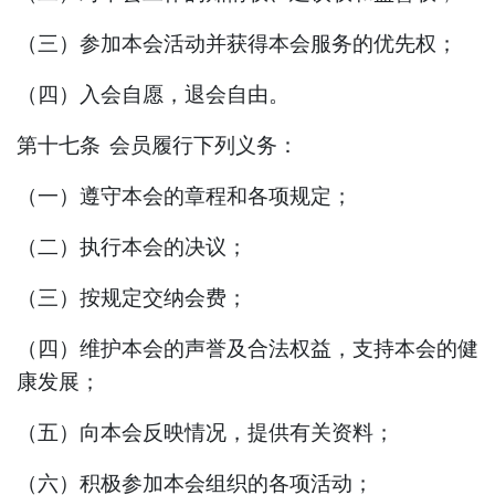
（三）参加本会活动并获得本会服务的优先权；
（四）入会自愿，退会自由。
第十七条
会员履行下列义务：
（一）遵守本会的章程和各项规定；
（二）执行本会的决议；
（三）按规定交纳会费；
（四）维护本会的
声誉及
合法权益，支持本会的健
康发展；
（五）向本会反映情况，提供有关资料
；
（
六
）
积极参加本会组织的各项活动
；