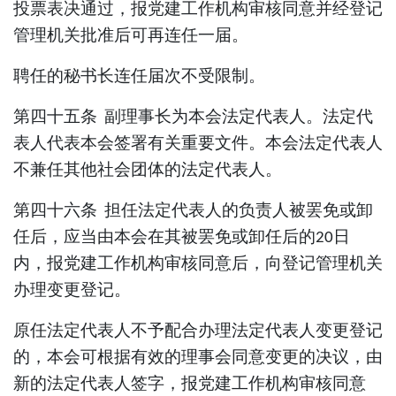
投票
表决通过，报党建工作机构审核同意并经登记
管理机关批准后可再连任一届。
聘任的秘书长连任届次不受限制。
第四十五条
副理事长
为本会法定代表人。法定代
表人代表本会签署有关重要文件。本会法定代表人
不兼任其他社会团体的法定代表人。
第四十六条
担任法定代表人的负责人被罢免或卸
任后，应当由本会在其被罢免或卸任后的
日
20
内，报党建工作机构审核同意后，向登记管理机关
办理变更登记。
原任法定代表人不予配合办理法定代表人变更登记
的，本会可根据有效的理事会同意变更的决议，由
新的法定代表人签字，报党建工作机构审核同意