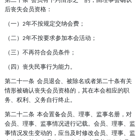
后丧失会员资格：
（一）
年不按规定交纳会费；
2
（二）
年不按要求参加本会活动；
2
（三）不再符合会员条件；
（四）丧失民事行为能力
。
第二十一条
会员退会、被除名
或者第二十条有关
情形被确认丧失会员资格的，
其在本会相应的职
务、权利、义务自行终止。
第二十二条
本会置备会员、理事、监事名册，对
会员、理事、监事情况进行记载。会员、理事、监
事情况发生变动的，应当及时修改会员、理事、监