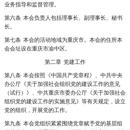
业务指导和监督管理。
第六条
本会负责人包括
理事长、副理事长、秘书
长
。
第七条
本会的活动地域为
重庆市
。本会的住所本
会会址设在重庆市
渝中区
。
第二章
党建工作
第八条
本会按照《中国共产党章程》、中共中央
办公厅《关于加强社会组织党的建设工作的意见
（试行）》、中共重庆市委办公厅《关于加强社会
组织党的建设工作的实施意见》等有关规定，设立
党的组织，开展党的工作。
第九条
本会党组织紧紧围绕党章赋予党的基层组