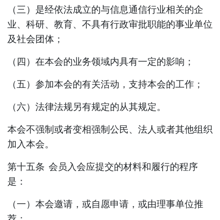
（三）是经依法成立的与信息通信行业相关的企
业、科研、教育、
不具有行政审批职能的
事业单位
及社会团体；
（四）在本会的业务领域内具有一定的影响；
（五）参加本会的有关活动，支持本会的工作；
（
六
）法律法规另有规定的从其规定。
本会不强制或者变相强制公民、法人或者其他组织
加入本会。
第十五条
会员入会应提交的材料和履行的程序
是：
（一）本会邀请，或自愿申请，或由
理事
单位推
荐；