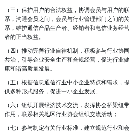
（三）保护用户的合法权益，协调会员与用户的联
系，沟通会员之间，会员与行业管理部门之间的关
系，维护通信产品生产者、经销者和电信业务经营
者的正当权益。
（四）推动完善行业自律机制，积极参与行业协同
共治，引导企业安全生产和合规经营，促进行业健
康和谐高质量发展。
（五）根据
信息
通信行业中小企业特点和需求，提
供多种形式服务，促进中小企业发展。
（
六
）组织开展经济技术交流，发挥协会桥梁纽带
作用，联系相关地区行业协会组织交流活动；
（
七
）参与制定有关行业标准，建立规范行业和会