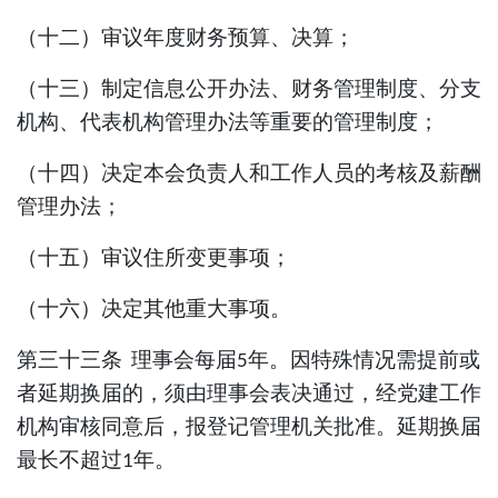
（十二）审议年度财务预算、决算；
（十三）制定
信息公开办法、
财务管理制度、分支
机构、代表机构管理办法等重要的管理制度；
（十四）决定本会负责人和工作人员的考核及薪酬
管理办法；
（十五）审议住所变更事项；
（十
六
）决定其他重大事项。
第三十三条
理事会每届
年
。
因特殊情况需提前或
5
者延期换届的，须由理事会表决通过，经党建工作
机构审核同意后，报登记管理机关批准。延期换届
最长不超过
年。
1