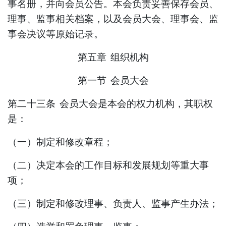
事名册，并向会员公告。本会负责妥善保存会员、
理事、监事相关档案，以及会员大会、理事会、监
事会决议等原始记录。
第五章
组织机构
第一节
会员大会
第二十三条
会员大会是本会的权力机构，其职权
是：
（一）制定和修改章程；
（二）决定本会的工作目标和发展规划等重大事
项；
（三）制定和修改理事、负责人
、监事
产生办法
；