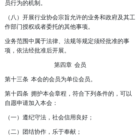
员行为的机制。
（
八
）开展行业协会宗旨允许的业务和政府及其工
作部门授权或者委托的其他事项。
业务范围中属于法律、法规等规定须经批准的事
项，依法经批准后开展。
第四章
会员
第十三条
本会的会员为
单位会员
。
第十四条
拥护本会章程，符合下列条件的，可以
自愿申请加入本会：
（一）遵纪守法，社会信用良好；
（二）团结协作，乐于奉献；