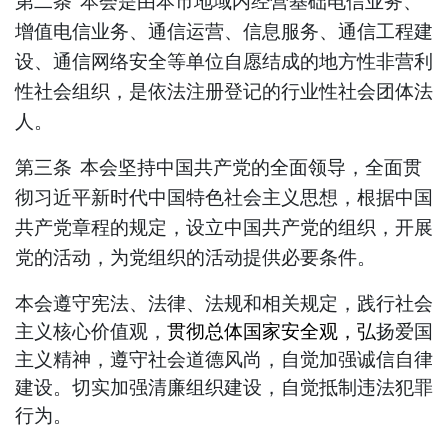
第二条
本会是由本市地域内经营基础电信业务、
增值电信业务、通信运营、信息服务、通信工程建
设、通信网络安全等单位自愿结成的地方性非营利
性社会组织，是依法注册登记的行业性社会团体法
人。
第三条
本会坚持中国共产党的全面领导，全面贯
彻习近平新时代中国特色社会主义思想，根据中国
共产党章程的规定，设立中国共产党的组织，开展
党的活动，为党组织的活动提供必要条件。
本会遵守宪法、法律、法规和相关规定，践行社会
主义核心价值观
，
贯彻总体国家安全观
，弘
扬
爱国
主义精神，遵守社会道德风尚，自觉加强诚信自律
建设。切实加强清廉组织建设，自觉抵制违法犯罪
行为。