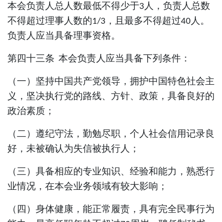
本会负责人总人数最低不得少于
人，负责人总数
3
不得超过理事人数的
，且最多不得超过
人。
1/3
40
负责人应当具备理事资格。
第四十三条
本会负责人应当具备下列条件：
（一）坚持中国共产党领导，拥护中国特色社会主
义，坚决执行党的路线、方针、政策，具备良好的
政治素质；
（二）遵纪守法，勤勉尽职，个人社会信用记录良
好，未被确认为失信被执行人；
（三）具备相应的专业知识、经验和能力，熟悉行
业情况，在本会业务领域有较大影响；
（四）身体健康，能正常履责，具有完全民事行为