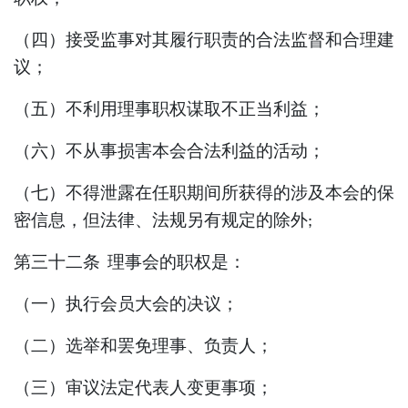
（四）接受监事对其履行职责的合法监督和合理建
议；
（五）不利用理事职权谋取不正当利益；
（六）不从事损害本会合法利益的活动；
（七）不得泄露在任职期间所获得的涉及本会的保
密信息，但法律、法规另有规定的除外
;
第三十二条
理事会的职权是：
（一）执行会员大会的决议；
（二）选举和罢免理事、负责人；
（三）审议法定代表人变更事项；