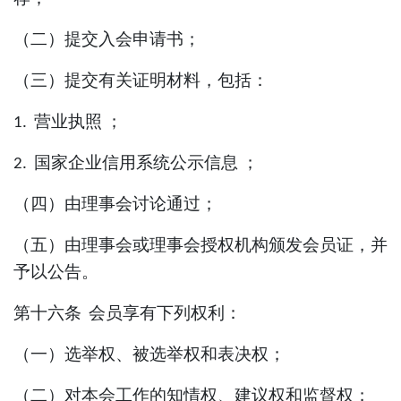
（二）提交入会申请书；
（三）提交有关证明材料，包括：
营业执照
；
1.
国家企业信用系统公示信息
；
2.
（四）由理事会讨论通过；
（五）由理事会或理事会授权机构颁发会员证，并
予以公告。
第十六条
会员享有下列权利：
（一）选举权、被选举权和表决权；
（二）对本会工作的知情权、建议权和监督权；