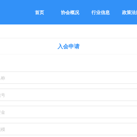
首页
协会概况
行业信息
政策法
入会申请