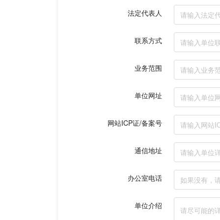
法定代表人
联系方式
业务范围
单位网址
网站ICP证/备案号
通信地址
办公室电话
单位介绍