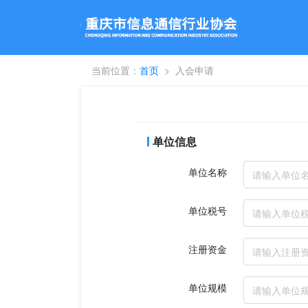
当前位置：
首页
入会申请
单位信息
单位名称
单位税号
注册资金
单位规模