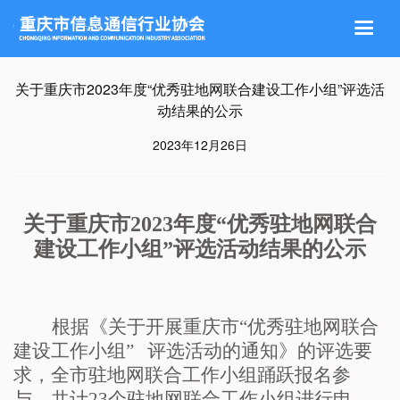

关于重庆市2023年度“优秀驻地网联合建设工作小组”评选活
动结果的公示
2023年12月26日
关于重庆市
2023年度
“优秀驻地网联合
建设工作小组”评选活动
结果的公示
根据《关于开展重庆市
“优秀驻地网联合
建设工作小组” 评选活动的通知》的评选要
求，全市驻地网联合工作小组踊跃报名参
与，共计23个驻地网联合工作小组进行申