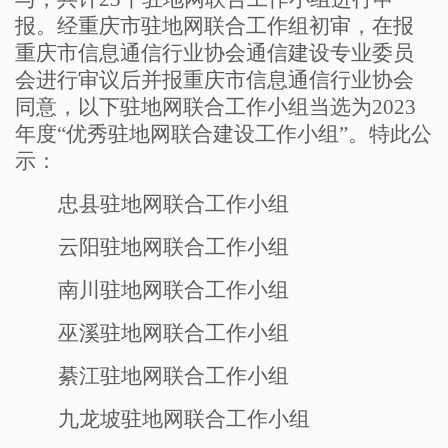
报。经重庆市驻地网联合工作组初审，在报
重庆市信息通信行业协会通信建设专业委员
会进行审议后并报重庆市信息通信行业协会
同意，以下驻地网联合工作小组当选为
2023
年度“优秀驻地网联合建设工作小组”
。特此公
示：
忠县驻地网联合工作小组
云阳驻地网联合工作小组
南川驻地网联合工作小组
巫溪驻地网联合工作小组
綦江驻地网联合工作小组
九龙坡驻地网联合工作小组