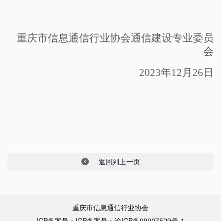
重庆市信息通信行业协会通信建设专业委员
会
2023年12月26日
返回到上一页

重庆市信息通信行业协会
ICP备案号：
ICP备案号：
渝ICP备09007529号-1